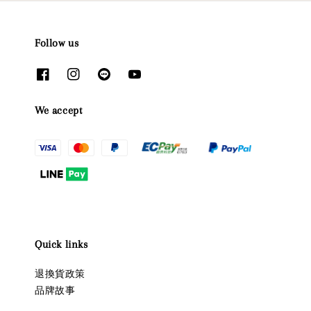
Follow us
We accept
Quick links
退換貨政策
品牌故事