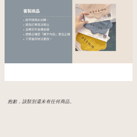
抱歉，該類別還未有任何商品。