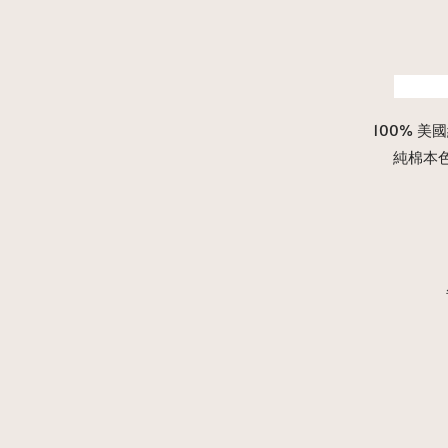
　　　
100% 
純棉本
　　　　　　　　
　　　　　　　　