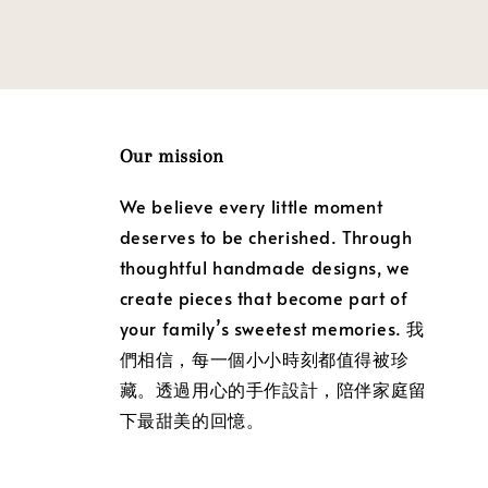
Our mission
We believe every little moment
deserves to be cherished. Through
thoughtful handmade designs, we
create pieces that become part of
your family’s sweetest memories. 我
們相信，每一個小小時刻都值得被珍
藏。透過用心的手作設計，陪伴家庭留
下最甜美的回憶。