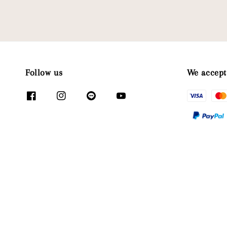
Follow us
We accept