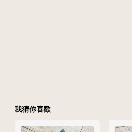
我猜你喜歡