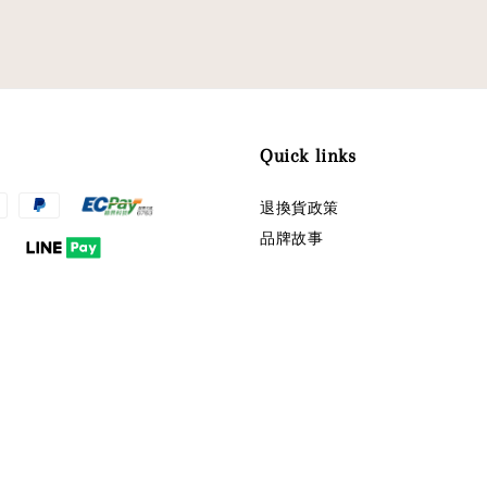
Quick links
退換貨政策
品牌故事