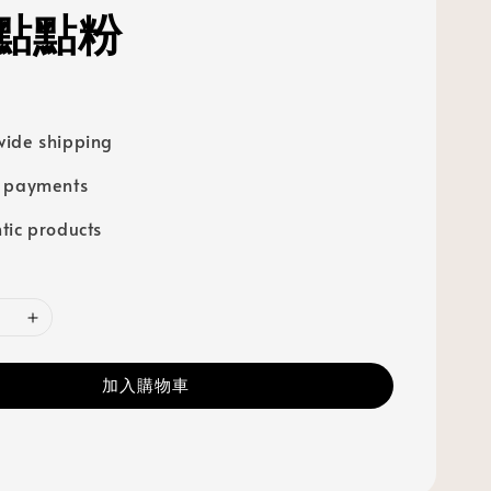
點點粉
ide shipping
e payments
tic products
加入購物車