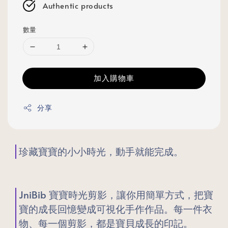
Authentic products
數量
加入購物車
分享
珍藏寶寶的小小時光，動手就能完成。
JniBib 寶寶時光剪影，讓你用簡單方式，把寶
寶的成長回憶變成可視化手作作品。每一件衣
物、每一個剪影，都是寶貝成長的印記。