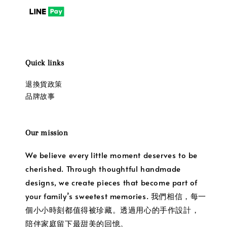
Quick links
退換貨政策
品牌故事
Our mission
We believe every little moment deserves to be
cherished. Through thoughtful handmade
designs, we create pieces that become part of
your family’s sweetest memories. 我們相信，每一
個小小時刻都值得被珍藏。透過用心的手作設計，
陪伴家庭留下最甜美的回憶。