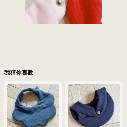
我猜你喜歡