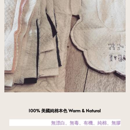
100% 美國純棉本色 Warm & Natural
　　　　　　　　　無漂白、無毒、有機、純棉、無膠