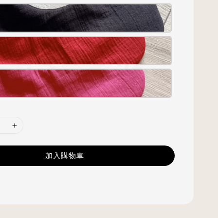
加入購物車