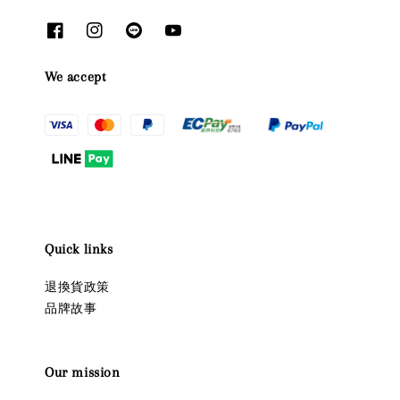
We accept
Quick links
退換貨政策
品牌故事
Our mission