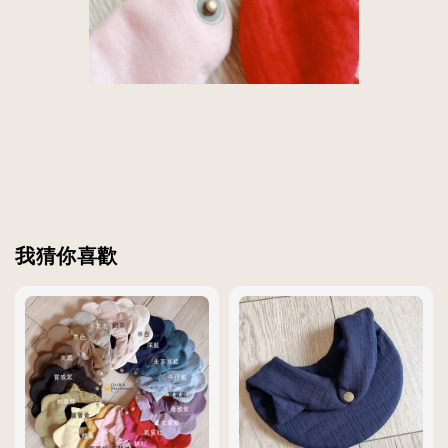
我猜你喜歡