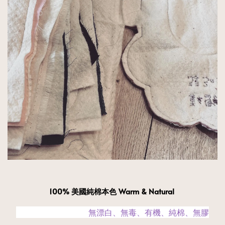
100% 美國純棉本色 Warm & Natural
　　　　　　　　　無漂白、無毒、有機、純棉、無膠