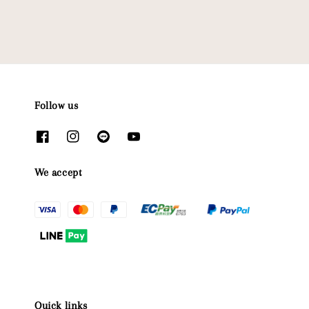
Follow us
We accept
Quick links