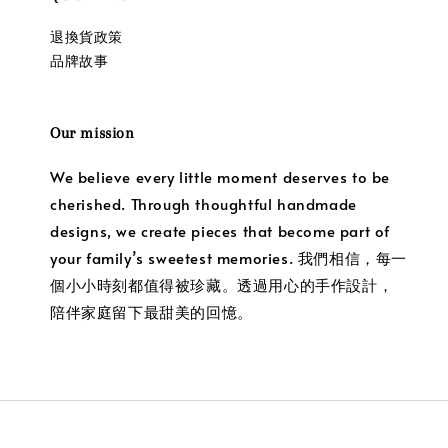
退換貨政策
品牌故事
Our mission
We believe every little moment deserves to be
cherished. Through thoughtful handmade
designs, we create pieces that become part of
your family’s sweetest memories. 我們相信，每一
個小小時刻都值得被珍藏。透過用心的手作設計，
陪伴家庭留下最甜美的回憶。