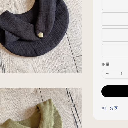
數量
分享