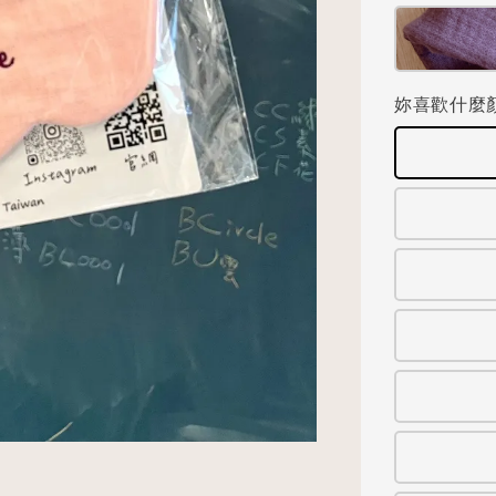
妳喜歡什麼