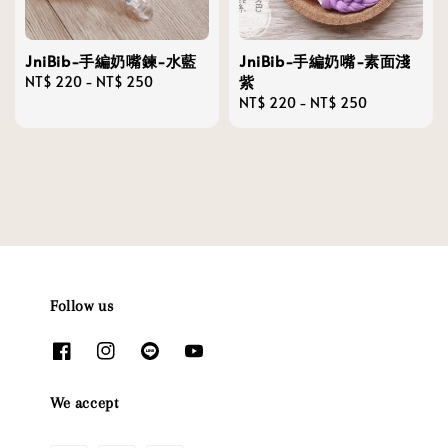
JniBib-手編奶嘴鍊-水藍
JniBib-手編奶嘴-素面淺
紫
Regular
NT$ 220
-
NT$ 250
price
Regular
NT$ 220
-
NT$ 250
price
Follow us
We accept