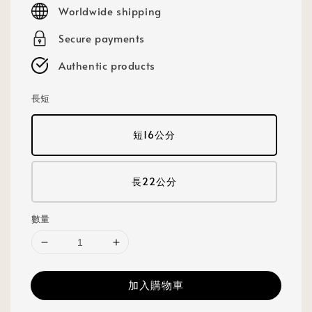
price
Worldwide shipping
Secure payments
Authentic products
長短
短16公分
長22公分
數量
加入購物車